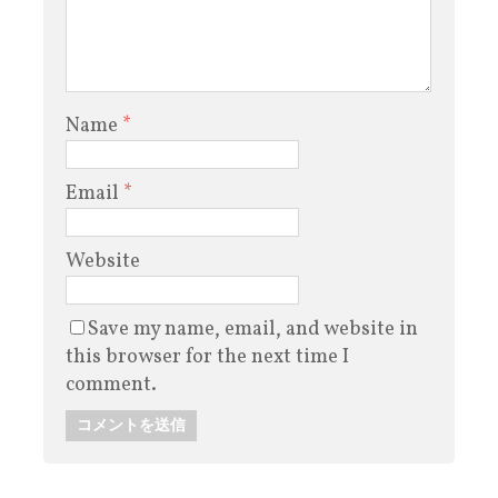
Name
*
Email
*
Website
Save my name, email, and website in
this browser for the next time I
comment.