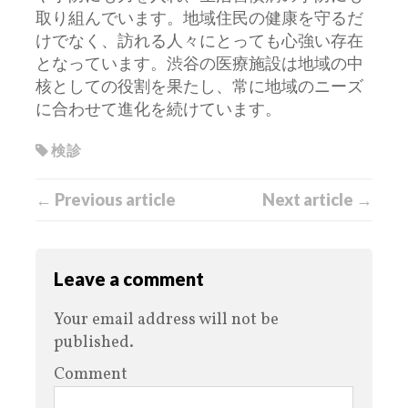
取り組んでいます。地域住民の健康を守るだ
けでなく、訪れる人々にとっても心強い存在
となっています。渋谷の医療施設は地域の中
核としての役割を果たし、常に地域のニーズ
に合わせて進化を続けています。
検診
← Previous article
Next article →
Leave a comment
Your email address will not be
published.
Comment