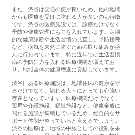
また、渋谷は交通の便が良いため、他の地域
からも医療を受けに訪れる人が多いのも特徴
です。渋谷の医療施設では、診療だけでなく
予防や健康管理にも力を入れています。定期
的な健康診断や生活習慣の見直し、予防接種
など、病気を未然に防ぐための取り組みが盛
んに行われています。特に近年では生活習慣
病の予防に力を入れる医療機関が増えてお
り、地域全体の健康増進に貢献しています。
渋谷にある医療施設は、地域住民の健康を守
るだけでなく、訪れる人々にとっても心強い
存在となっています。医療機関だけでなく、
薬局や介護施設、福祉施設など、健康全般に
関わる施設が集積しているため、総合的なサ
ポート体制が整っていると言えるでしょう。
渋谷の医療は、地域の中核としての役割を果