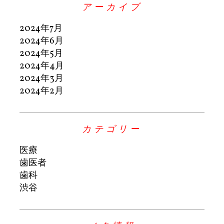
アーカイブ
2024年7月
2024年6月
2024年5月
2024年4月
2024年3月
2024年2月
カテゴリー
医療
歯医者
歯科
渋谷