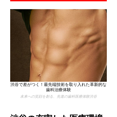
渋谷で差がつく！最先端技術を取り入れた革新的な
歯科治療体験
未来への笑顔を創る、先進の歯科医療体験渋谷