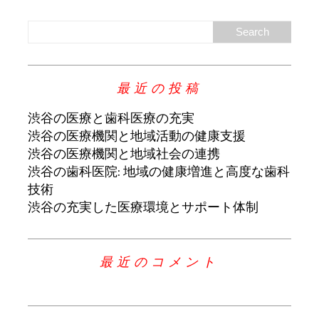
最近の投稿
渋谷の医療と歯科医療の充実
渋谷の医療機関と地域活動の健康支援
渋谷の医療機関と地域社会の連携
渋谷の歯科医院: 地域の健康増進と高度な歯科
技術
渋谷の充実した医療環境とサポート体制
最近のコメント